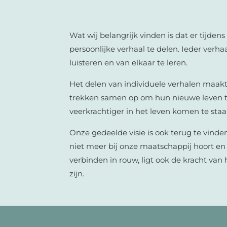
Wat wij belangrijk vinden is dat er tijden
persoonlijke verhaal te delen. Ieder verha
luisteren en van elkaar te leren.
Het delen van individuele verhalen maa
trekken samen op om hun nieuwe leven t
veerkrachtiger in het leven komen te staa
Onze gedeelde visie is ook terug te vinde
niet meer bij onze maatschappij hoort e
verbinden in rouw, ligt ook de kracht van
zijn.