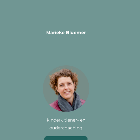
Marieke Bluemer
kinder-, tiener- en
oudercoaching