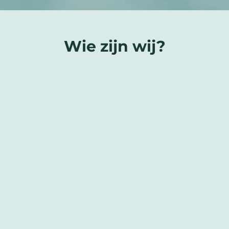
Wie zijn wij?