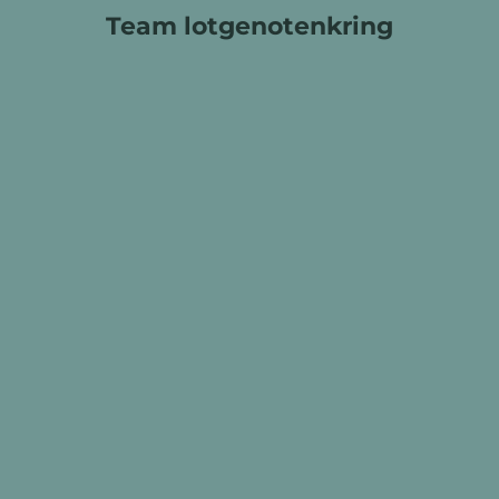
Team lotgenotenkring